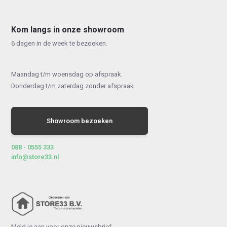
Kom langs in onze showroom
6 dagen in de week te bezoeken.
Maandag t/m woensdag op afspraak.
Donderdag t/m zaterdag zonder afspraak.
Showroom bezoeken
088 - 0555 333
info@store33.nl
Meld je aan voor onze nieuwsbrief