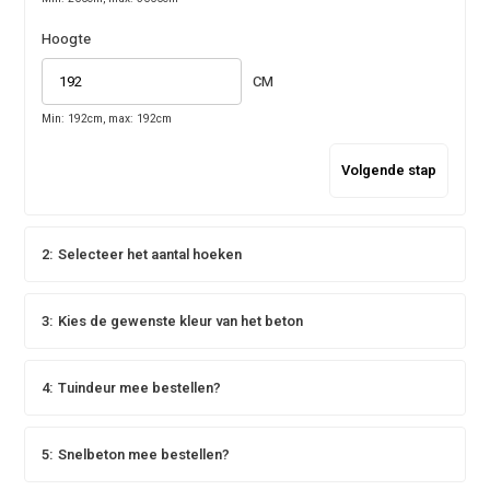
Hoogte
CM
Min: 192cm, max: 192cm
Volgende stap
2:
Selecteer het aantal hoeken
3:
Kies de gewenste kleur van het beton
4:
Tuindeur mee bestellen?
5:
Snelbeton mee bestellen?