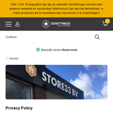
Van 1 t/m 16 augustus zijn wij op vakantie: bestellingen worden wel
gewoon verwerkt en verzonden; telefonisch zijn wij niet bereikbaar, e-
mails proberen we te beantwoorden wij binnen 2 à 3 werkdagen.
0
Bezoek onze
showroom
Home
Privacy Policy