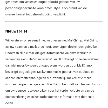
genomen om verlies en ongeoorloofd gebruik van uw
persoonsgegevens te voorkomen. Byte is op grond van de
overeenkomst tot geheimhouding verplicht.
Nieuwsbrief
Wij versturen onze e-mail nieuwsbrieven met MailChimp. MailChimp
zal uw naam en e-mailadres nooit voor eigen doeleinden gebruiken.
Onderaan elke e-mail die geautomatiseerd via onze website is
verzonden ziet u de ‘unsubscribe’ link. U ontvangt onze nieuwsbrief
dan niet meer. Uw persoonsgegevens worden door MailChimp
beveiligd opgeslagen. MailChimp maakt gebruik van cookies en
andere internettechnologieën die inzichtelijk maken of e-mails
worden geopend en gelezen. MailChimp behoudt zich het recht voor
om uw gegevens te gebruiken voor het verder verbeteren van de
dienstverlening en in het kader daarvan informatie met derden te
delen.