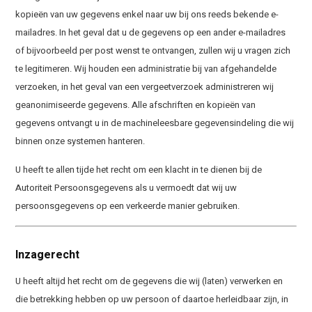
kopieën van uw gegevens enkel naar uw bij ons reeds bekende e-
mailadres. In het geval dat u de gegevens op een ander e-mailadres
of bijvoorbeeld per post wenst te ontvangen, zullen wij u vragen zich
te legitimeren. Wij houden een administratie bij van afgehandelde
verzoeken, in het geval van een vergeetverzoek administreren wij
geanonimiseerde gegevens. Alle afschriften en kopieën van
gegevens ontvangt u in de machineleesbare gegevensindeling die wij
binnen onze systemen hanteren.
U heeft te allen tijde het recht om een klacht in te dienen bij de
Autoriteit Persoonsgegevens als u vermoedt dat wij uw
persoonsgegevens op een verkeerde manier gebruiken.
Inzagerecht
U heeft altijd het recht om de gegevens die wij (laten) verwerken en
die betrekking hebben op uw persoon of daartoe herleidbaar zijn, in