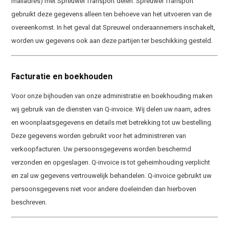
mailadres) met Spreuwel Transport delen. Spreuwel Transport
gebruikt deze gegevens alleen ten behoeve van het uitvoeren van de
overeenkomst. In het geval dat Spreuwel onderaannemers inschakelt,
worden uw gegevens ook aan deze partijen ter beschikking gesteld.
Facturatie en boekhouden
Voor onze bijhouden van onze administratie en boekhouding maken
wij gebruik van de diensten van Q-invoice. Wij delen uw naam, adres
en woonplaatsgegevens en details met betrekking tot uw bestelling.
Deze gegevens worden gebruikt voor het administreren van
verkoopfacturen. Uw persoonsgegevens worden beschermd
verzonden en opgeslagen. Q-invoice is tot geheimhouding verplicht
en zal uw gegevens vertrouwelijk behandelen. Q-invoice gebruikt uw
persoonsgegevens niet voor andere doeleinden dan hierboven
beschreven.