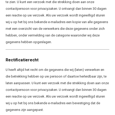
te zien. U kunt een verzoek met die strekking doen aan onze
contactpersoon voor privacyzaken. U ontvangt dan binnen 30 dagen
een reactie op uw verzoek. Als uw verzoek wordt ingewilligd sturen
wij u op het bij ons bekende e-mailadres een kopie van alle gegevens
met een overzicht van de verwerkers die deze gegevens onder zich
hebben, onder vermelding van de categorie waaronder wij deze
gegevens hebben opgeslagen.
Rectificatierecht
U heeft altijd het recht om de gegevens die wij (laten) verwerken en
die betrekking hebben op uw persoon of daartoe herleidbaar zijn, te
laten aanpassen. U kunt een verzoek met die strekking doen aan onze
contactpersoon voor privacyzaken. U ontvangt dan binnen 30 dagen
een reactie op uw verzoek. Als uw verzoek wordt ingewilligd sturen
wij u op het bij ons bekende e-mailadres een bevestiging dat de
gegevens zijn aangepast.