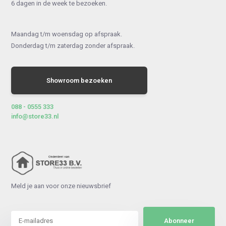
6 dagen in de week te bezoeken.
Maandag t/m woensdag op afspraak.
Donderdag t/m zaterdag zonder afspraak.
Showroom bezoeken
088 - 0555 333
info@store33.nl
Meld je aan voor onze nieuwsbrief
Abonneer