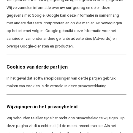
Wij verzamelen informatie over uw surfgedrag en delen deze
gegevens met Google. Google kan deze informatie in samenhang
met andere datasets interpreteren en op die manier uw bewegingen
op het internet volgen. Google gebruikt deze informatie voor het
aanbieden van onder andere gerichte advertenties (Adwords) en
overige Google-diensten en producten.
Cookies van derde partijen
In het geval dat softwareoplossingen van derde partijen gebruik
maken van cookies is dit vermeld in deze privacyverklaring.
Wijzigingen in het privacybeleid
Wij behouden te allen tijde het recht ons privacybeleid te wijzigen. Op
deze pagina vindt u echter altijd de meest recente versie. Als het