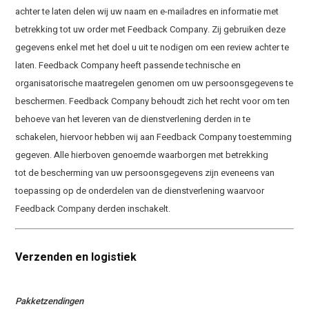
achter te laten delen wij uw naam en e-mailadres en informatie met
betrekking tot uw order met Feedback Company. Zij gebruiken deze
gegevens enkel met het doel u uit te nodigen om een review achter te
laten. Feedback Company heeft passende technische en
organisatorische maatregelen genomen om uw persoonsgegevens te
beschermen. Feedback Company behoudt zich het recht voor om ten
behoeve van het leveren van de dienstverlening derden in te
schakelen, hiervoor hebben wij aan Feedback Company toestemming
gegeven. Alle hierboven genoemde waarborgen met betrekking
tot de bescherming van uw persoonsgegevens zijn eveneens van
toepassing op de onderdelen van de dienstverlening waarvoor
Feedback Company derden inschakelt.
Verzenden en logistiek
Pakketzendingen