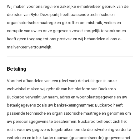
Wij maken voor ons reguliere zakelijke e-mailverkeer gebruik van de
diensten van Byte. Deze partij heeft passende technische en
organisatorische maatregelen getroffen om misbruik, verlies en
corruptie van uw en onze gegevens zoveel mogelijk te voorkomen.
heeft geen toegang tot ons postvak en wij behandelen al ons e-
mailverkeer vertrouwelijk.
Betaling
Voor het afhandelen van een (deel van) de betalingen in onze
webwinkel maken wij gebruik van het platform van Buckaroo.
Buckaroo verwerkt uw naam, adres en woonplaatsgegevens en uw
betaalgegevens zoals uw bankrekeningnummer. Buckaroo heeft
passende technische en organisatorische maatregelen genomen om
uw persoonsgegevens te beschermen. Buckaroo behoudt zich het
recht voor uw gegevens te gebruiken om de dienstverlening verder te
verbeteren en in het kader daarvan (geanonimiseerde) gegevens met