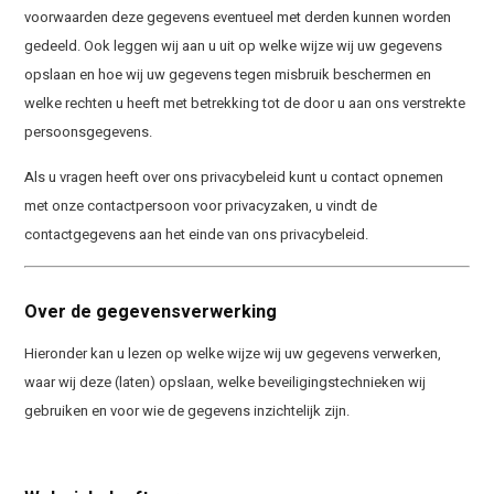
voorwaarden deze gegevens eventueel met derden kunnen worden
gedeeld. Ook leggen wij aan u uit op welke wijze wij uw gegevens
opslaan en hoe wij uw gegevens tegen misbruik beschermen en
welke rechten u heeft met betrekking tot de door u aan ons verstrekte
persoonsgegevens.
Als u vragen heeft over ons privacybeleid kunt u contact opnemen
met onze contactpersoon voor privacyzaken, u vindt de
contactgegevens aan het einde van ons privacybeleid.
Over de gegevensverwerking
Hieronder kan u lezen op welke wijze wij uw gegevens verwerken,
waar wij deze (laten) opslaan, welke beveiligingstechnieken wij
gebruiken en voor wie de gegevens inzichtelijk zijn.