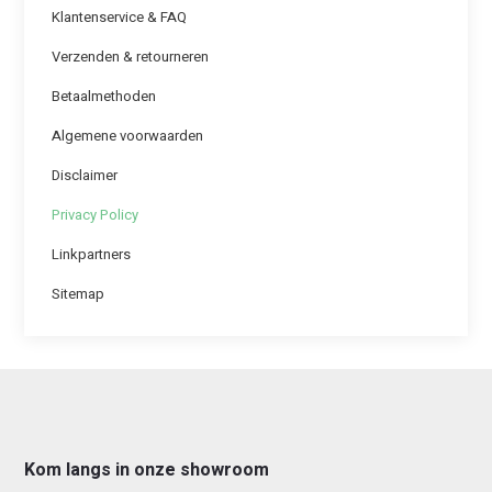
Klantenservice & FAQ
Verzenden & retourneren
Betaalmethoden
Algemene voorwaarden
Disclaimer
Privacy Policy
Linkpartners
Sitemap
Kom langs in onze showroom