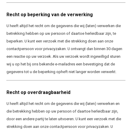
Recht op beperking van de verwerking
U heeft altijd het recht om de gegevens die wij (laten) verwerken die
betrekking hebben op uw persoon of daartoe herleidbaar zijn, te
beperken. U kunt een verzoek met die strekking doen aan onze
contactpersoon voor privacyzaken. U ontvangt dan binnen 30 dagen
een reactie op uw verzoek. Als uw verzoek wordt ingewilligd sturen
wij u op het bij ons bekende e-mailadres een bevestiging dat de
gegevens tot u de beperking opheft niet langer worden verwerkt.
Recht op overdraagbaarheid
U heeft altijd het recht om de gegevens die wij (laten) verwerken en
die betrekking hebben op uw persoon of daartoe herleidbaar zijn,
door een andere partij te laten uitvoeren. U kunt een verzoek met die
strekking doen aan onze contactpersoon voor privacyzaken. U