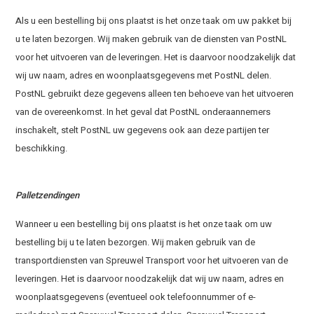
Als u een bestelling bij ons plaatst is het onze taak om uw pakket bij
u te laten bezorgen. Wij maken gebruik van de diensten van PostNL
voor het uitvoeren van de leveringen. Het is daarvoor noodzakelijk dat
wij uw naam, adres en woonplaatsgegevens met PostNL delen.
PostNL gebruikt deze gegevens alleen ten behoeve van het uitvoeren
van de overeenkomst. In het geval dat PostNL onderaannemers
inschakelt, stelt PostNL uw gegevens ook aan deze partijen ter
beschikking.
Palletzendingen
Wanneer u een bestelling bij ons plaatst is het onze taak om uw
bestelling bij u te laten bezorgen. Wij maken gebruik van de
transportdiensten van Spreuwel Transport voor het uitvoeren van de
leveringen. Het is daarvoor noodzakelijk dat wij uw naam, adres en
woonplaatsgegevens (eventueel ook telefoonnummer of e-