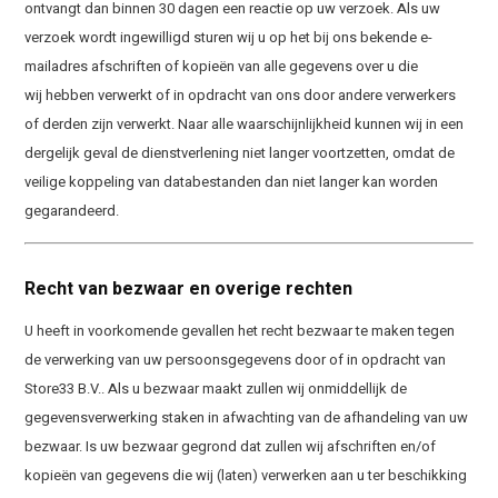
ontvangt dan binnen 30 dagen een reactie op uw verzoek. Als uw
verzoek wordt ingewilligd sturen wij u op het bij ons bekende e-
mailadres afschriften of kopieën van alle gegevens over u die
wij hebben verwerkt of in opdracht van ons door andere verwerkers
of derden zijn verwerkt. Naar alle waarschijnlijkheid kunnen wij in een
dergelijk geval de dienstverlening niet langer voortzetten, omdat de
veilige koppeling van databestanden dan niet langer kan worden
gegarandeerd.
Recht van bezwaar en overige rechten
U heeft in voorkomende gevallen het recht bezwaar te maken tegen
de verwerking van uw persoonsgegevens door of in opdracht van
Store33 B.V.. Als u bezwaar maakt zullen wij onmiddellijk de
gegevensverwerking staken in afwachting van de afhandeling van uw
bezwaar. Is uw bezwaar gegrond dat zullen wij afschriften en/of
kopieën van gegevens die wij (laten) verwerken aan u ter beschikking