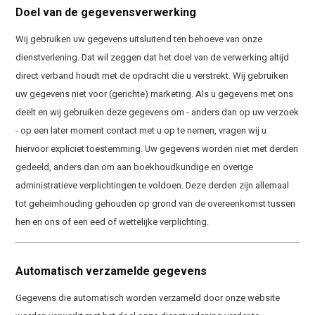
Doel van de gegevensverwerking
Wij gebruiken uw gegevens uitsluitend ten behoeve van onze
dienstverlening. Dat wil zeggen dat het doel van de verwerking altijd
direct verband houdt met de opdracht die u verstrekt. Wij gebruiken
uw gegevens niet voor (gerichte) marketing. Als u gegevens met ons
deelt en wij gebruiken deze gegevens om - anders dan op uw verzoek
- op een later moment contact met u op te nemen, vragen wij u
hiervoor expliciet toestemming. Uw gegevens worden niet met derden
gedeeld, anders dan om aan boekhoudkundige en overige
administratieve verplichtingen te voldoen. Deze derden zijn allemaal
tot geheimhouding gehouden op grond van de overeenkomst tussen
hen en ons of een eed of wettelijke verplichting.
Automatisch verzamelde gegevens
Gegevens die automatisch worden verzameld door onze website