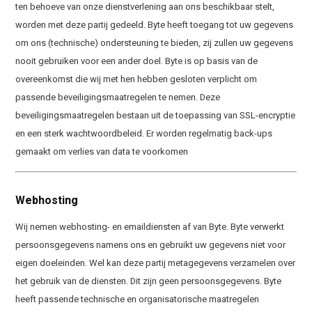
ten behoeve van onze dienstverlening aan ons beschikbaar stelt,
worden met deze partij gedeeld. Byte heeft toegang tot uw gegevens
om ons (technische) ondersteuning te bieden, zij zullen uw gegevens
nooit gebruiken voor een ander doel. Byte is op basis van de
overeenkomst die wij met hen hebben gesloten verplicht om
passende beveiligingsmaatregelen te nemen. Deze
beveiligingsmaatregelen bestaan uit de toepassing van SSL-encryptie
en een sterk wachtwoordbeleid. Er worden regelmatig back-ups
gemaakt om verlies van data te voorkomen
Webhosting
Wij nemen webhosting- en emaildiensten af van Byte. Byte verwerkt
persoonsgegevens namens ons en gebruikt uw gegevens niet voor
eigen doeleinden. Wel kan deze partij metagegevens verzamelen over
het gebruik van de diensten. Dit zijn geen persoonsgegevens. Byte
heeft passende technische en organisatorische maatregelen