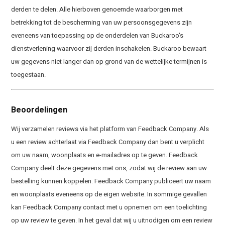
derden te delen. Alle hierboven genoemde waarborgen met
betrekking tot de bescherming van uw persoonsgegevens zijn
eveneens van toepassing op de onderdelen van Buckaroo's
dienstverlening waarvoor zij derden inschakelen. Buckaroo bewaart
uw gegevens niet langer dan op grond van de wettelijke termijnen is
toegestaan.
Beoordelingen
Wij verzamelen reviews via het platform van Feedback Company. Als
u een review achterlaat via Feedback Company dan bent u verplicht
om uw naam, woonplaats en e-mailadres op te geven. Feedback
Company deelt deze gegevens met ons, zodat wij de review aan uw
bestelling kunnen koppelen. Feedback Company publiceert uw naam
en woonplaats eveneens op de eigen website. In sommige gevallen
kan Feedback Company contact met u opnemen om een toelichting
op uw review te geven. In het geval dat wij u uitnodigen om een review