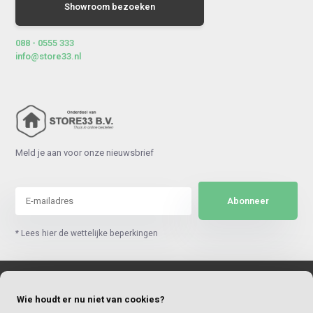
Showroom bezoeken
088 - 0555 333
info@store33.nl
Meld je aan voor onze nieuwsbrief
Abonneer
* Lees hier de wettelijke beperkingen
Klantenservice
Wie houdt er nu niet van cookies?