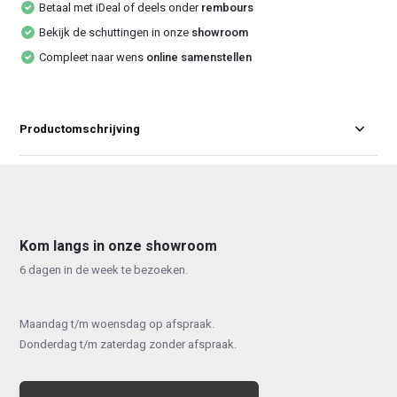
Betaal met iDeal of deels onder
rembours
Bekijk de schuttingen in onze
showroom
Compleet naar wens
online samenstellen
Productomschrijving
Kom langs in onze showroom
6 dagen in de week te bezoeken.
Maandag t/m woensdag op afspraak.
Donderdag t/m zaterdag zonder afspraak.