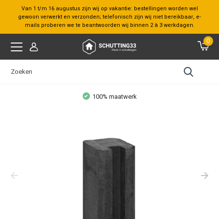
Van 1 t/m 16 augustus zijn wij op vakantie: bestellingen worden wel
gewoon verwerkt en verzonden; telefonisch zijn wij niet bereikbaar, e-
mails proberen we te beantwoorden wij binnen 2 à 3 werkdagen.
0
100% maatwerk