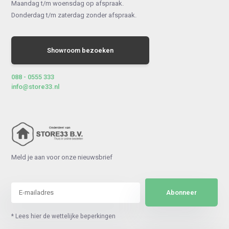
Maandag t/m woensdag op afspraak.
Donderdag t/m zaterdag zonder afspraak.
Showroom bezoeken
088 - 0555 333
info@store33.nl
Meld je aan voor onze nieuwsbrief
Abonneer
* Lees hier de wettelijke beperkingen