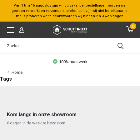
Van 1 t/m 16 augustus zijn wij op vakantie: bestellingen worden wel
gewoon verwerkt en verzonden; telefonisch zijn wij niet bereikbaar, e-
mails proberen we te beantwoorden wij binnen 2 à 3 werkdagen.
0
100% maatwerk
Home
Tags
Kom langs in onze showroom
6 dagen in de week te bezoeken.