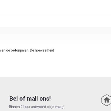
n en de betonpalen. De hoeveelheid
Bel of mail ons!
Binnen 24 uur antwoord op je vraag!