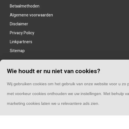
Betaalmethoden
Algemene voorwaarden
Disclaimer
Privacy Policy
Linkpartners
Sitemap
Wie houdt er nu niet van cookies?
Wij gebruiken cookies om het gebruik van onze website voor u zo p
met voorkeur cookies onthouden we uw instellingen. Met behulp va
marketing cookies laten we u relevantere ads zien.