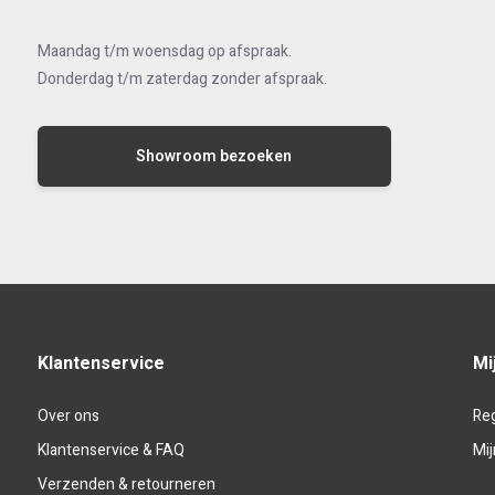
Maandag t/m woensdag op afspraak.
Donderdag t/m zaterdag zonder afspraak.
Showroom bezoeken
Klantenservice
Mi
Over ons
Reg
Klantenservice & FAQ
Mij
Verzenden & retourneren