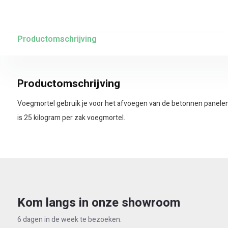
Productomschrijving
Productomschrijving
Voegmortel gebruik je voor het afvoegen van de betonnen panele
is 25 kilogram per zak voegmortel.
Kom langs in onze showroom
6 dagen in de week te bezoeken.