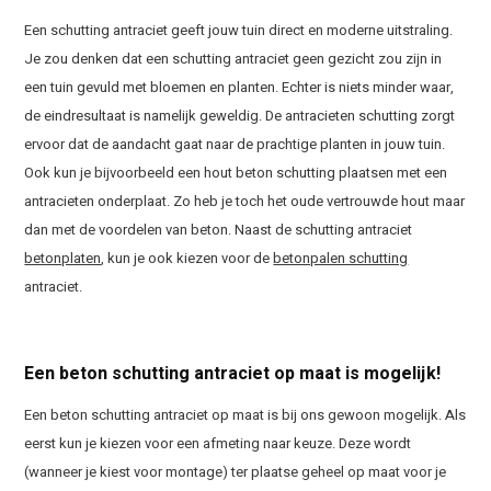
Een schutting antraciet geeft jouw tuin direct en moderne uitstraling.
Je zou denken dat een schutting antraciet geen gezicht zou zijn in
een tuin gevuld met bloemen en planten. Echter is niets minder waar,
de eindresultaat is namelijk geweldig. De antracieten schutting zorgt
ervoor dat de aandacht gaat naar de prachtige planten in jouw tuin.
Ook kun je bijvoorbeeld een hout beton schutting plaatsen met een
antracieten onderplaat. Zo heb je toch het oude vertrouwde hout maar
dan met de voordelen van beton. Naast de schutting antraciet
betonplaten
, kun je ook kiezen voor de
betonpalen schutting
antraciet.
Een beton schutting antraciet op maat is mogelijk!
Een beton schutting antraciet op maat is bij ons gewoon mogelijk. Als
eerst kun je kiezen voor een afmeting naar keuze. Deze wordt
(wanneer je kiest voor montage) ter plaatse geheel op maat voor je