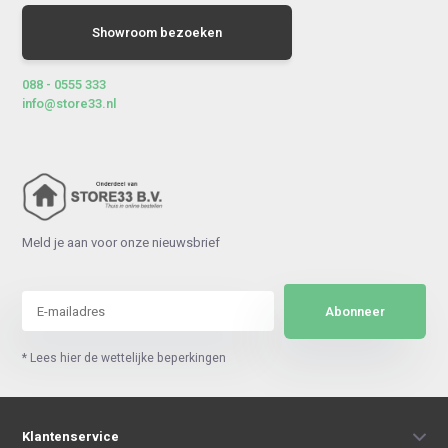
Showroom bezoeken
088 - 0555 333
info@store33.nl
Meld je aan voor onze nieuwsbrief
Abonneer
* Lees hier de wettelijke beperkingen
Klantenservice