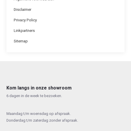
Disclaimer
Privacy Policy
Linkpartners
Sitemap
Kom langs in onze showroom
6 dagen in de week te bezoeken.
Maandag t/m woensdag op afspraak.
Donderdag t/m zaterdag zonder afspraak.