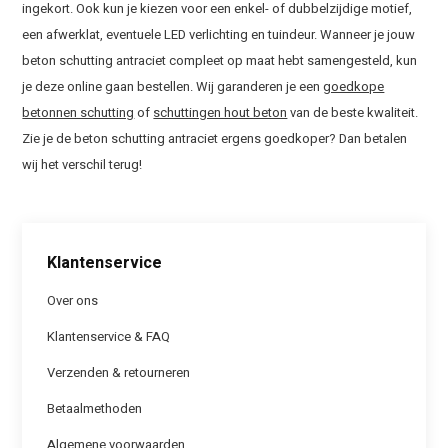
ingekort. Ook kun je kiezen voor een enkel- of dubbelzijdige motief,
een afwerklat, eventuele LED verlichting en tuindeur. Wanneer je jouw
beton schutting antraciet compleet op maat hebt samengesteld, kun
je deze online gaan bestellen. Wij garanderen je een
goedkope
betonnen schutting
of
schuttingen hout beton
van de beste kwaliteit.
Zie je de beton schutting antraciet ergens goedkoper? Dan betalen
wij het verschil terug!
Klantenservice
Over ons
Klantenservice & FAQ
Verzenden & retourneren
Betaalmethoden
Algemene voorwaarden