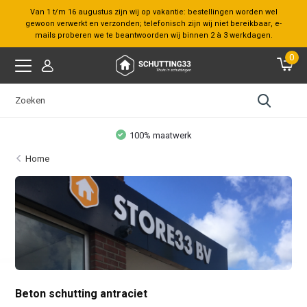
Van 1 t/m 16 augustus zijn wij op vakantie: bestellingen worden wel
gewoon verwerkt en verzonden; telefonisch zijn wij niet bereikbaar, e-
mails proberen we te beantwoorden wij binnen 2 à 3 werkdagen.
0
100% maatwerk
Home
Beton schutting antraciet