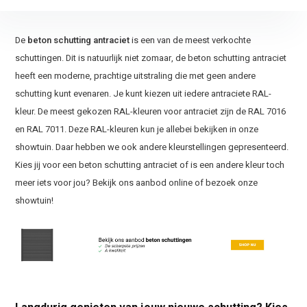
De
beton schutting antraciet
is een van de meest verkochte
schuttingen. Dit is natuurlijk niet zomaar, de beton schutting antraciet
heeft een moderne, prachtige uitstraling die met geen andere
schutting kunt evenaren. Je kunt kiezen uit iedere antraciete RAL-
kleur. De meest gekozen RAL-kleuren voor antraciet zijn de RAL 7016
en RAL 7011. Deze RAL-kleuren kun je allebei bekijken in onze
showtuin. Daar hebben we ook andere kleurstellingen gepresenteerd.
Kies jij voor een beton schutting antraciet of is een andere kleur toch
meer iets voor jou? Bekijk ons aanbod online of bezoek onze
showtuin!