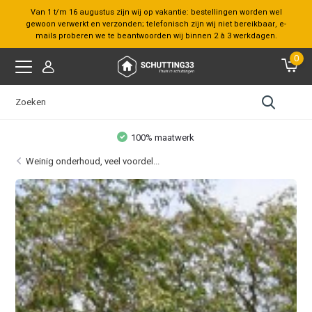
Van 1 t/m 16 augustus zijn wij op vakantie: bestellingen worden wel
gewoon verwerkt en verzonden; telefonisch zijn wij niet bereikbaar, e-
mails proberen we te beantwoorden wij binnen 2 à 3 werkdagen.
0
100% maatwerk
Weinig onderhoud, veel voordel...