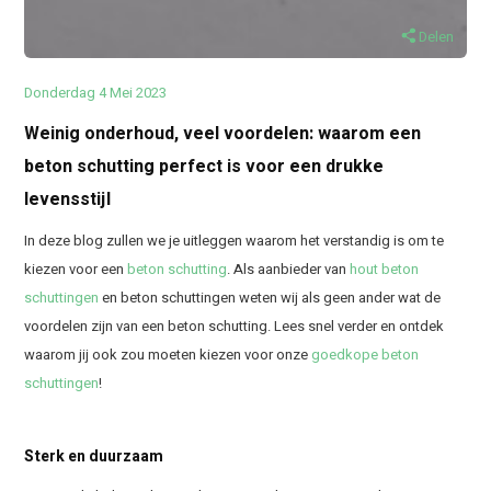
Delen
Donderdag 4 Mei 2023
Weinig onderhoud, veel voordelen: waarom een
beton schutting perfect is voor een drukke
levensstijl
In deze blog zullen we je uitleggen waarom het verstandig is om te
kiezen voor een
beton schutting
. Als aanbieder van
hout beton
schuttingen
en beton schuttingen weten wij als geen ander wat de
voordelen zijn van een beton schutting. Lees snel verder en ontdek
waarom jij ook zou moeten kiezen voor onze
goedkope beton
schuttingen
!
Sterk en duurzaam