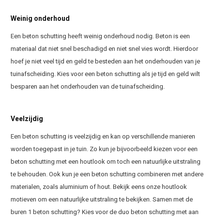
Weinig onderhoud
Een beton schutting heeft weinig onderhoud nodig. Beton is een
materiaal dat niet snel beschadigd en niet snel vies wordt. Hierdoor
hoef je niet veel tijd en geld te besteden aan het onderhouden van je
tuinafscheiding. Kies voor een beton schutting als je tijd en geld wilt
besparen aan het onderhouden van de tuinafscheiding.
Veelzijdig
Een beton schutting is veelzijdig en kan op verschillende manieren
worden toegepast in je tuin. Zo kun je bijvoorbeeld kiezen voor een
beton schutting met een houtlook om toch een natuurlijke uitstraling
te behouden. Ook kun je een beton schutting combineren met andere
materialen, zoals aluminium of hout. Bekijk eens onze houtlook
motieven om een natuurlijke uitstraling te bekijken. Samen met de
buren 1 beton schutting? Kies voor de duo beton schutting met aan