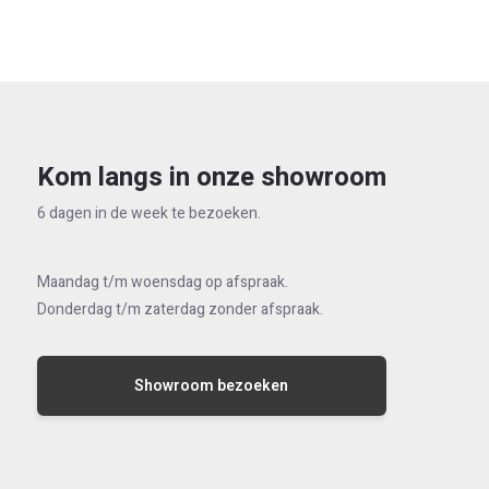
Kom langs in onze showroom
6 dagen in de week te bezoeken.
Maandag t/m woensdag op afspraak.
Donderdag t/m zaterdag zonder afspraak.
Showroom bezoeken