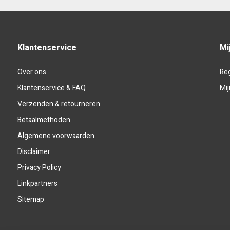
Klantenservice
Mi
Over ons
Reg
Klantenservice & FAQ
Mij
Verzenden & retourneren
Betaalmethoden
Algemene voorwaarden
Disclaimer
Privacy Policy
Linkpartners
Sitemap