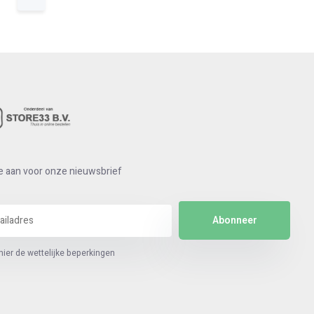
e aan voor onze nieuwsbrief
Abonneer
hier de wettelijke beperkingen