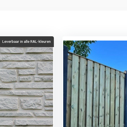
Leverbaar in alle RAL-kleuren