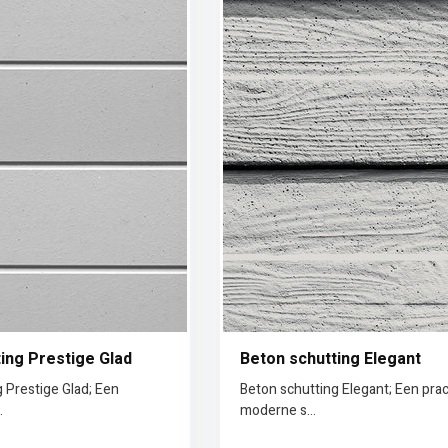
ing Prestige Glad
Beton schutting Elegant
 Prestige Glad; Een
Beton schutting Elegant; Een pra
.
moderne s...