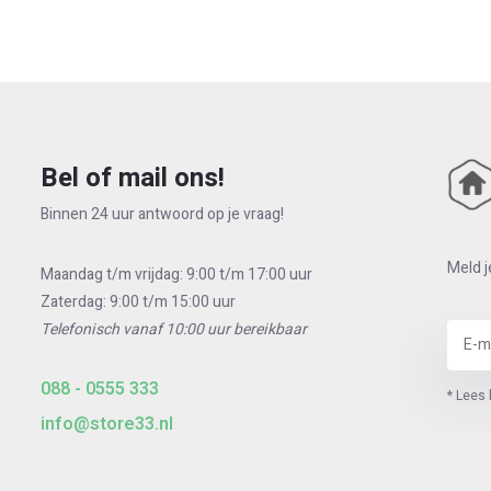
Bel of mail ons!
Binnen 24 uur antwoord op je vraag!
Meld j
Maandag t/m vrijdag: 9:00 t/m 17:00 uur
Zaterdag: 9:00 t/m 15:00 uur
Telefonisch vanaf 10:00 uur bereikbaar
088 - 0555 333
* Lees 
info@store33.nl