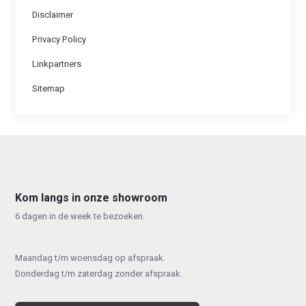
Disclaimer
Privacy Policy
Linkpartners
Sitemap
Kom langs in onze showroom
6 dagen in de week te bezoeken.
Maandag t/m woensdag op afspraak.
Donderdag t/m zaterdag zonder afspraak.