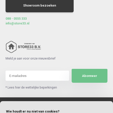
Showroom bezoeken
088 - 0555 333
info@store33.nl
Meld je aan voor onze nieuwsbrief
Abonneer
* Lees hier de wettelijke beperkingen
Klantenservice
Wie houdt er nu niet van cookies?