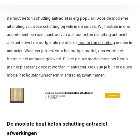
De
hout beton schutting antraciet
is erg populair. Door de moderne
uitstraling valt deze schutting bij vele in de smaak. Wij hebben in ons
assortiment een ruim aanbod van de hout beton schutting antraciet.
Je kunt zowel de budget als de deluxe
hout beton schutting
nemen in
antraciet. Wanneer je kiest voor het budget model, dan wordt het
beton in het antraciet geleverd. Bij het deluxe model moet het beton
(na het plaatsen) gecoat worden in antraciet. Ook kun je bij het deluxe
model het houten tuinscherm in antraciet/zwart nemen!
De mooiste hout beton schutting antraciet
afwerkingen