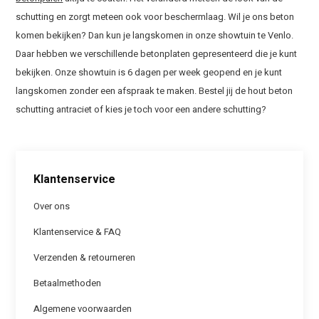
schutting en zorgt meteen ook voor beschermlaag. Wil je ons beton
komen bekijken? Dan kun je langskomen in onze showtuin te Venlo.
Daar hebben we verschillende betonplaten gepresenteerd die je kunt
bekijken. Onze showtuin is 6 dagen per week geopend en je kunt
langskomen zonder een afspraak te maken. Bestel jij de hout beton
schutting antraciet of kies je toch voor een andere schutting?
Klantenservice
Over ons
Klantenservice & FAQ
Verzenden & retourneren
Betaalmethoden
Algemene voorwaarden