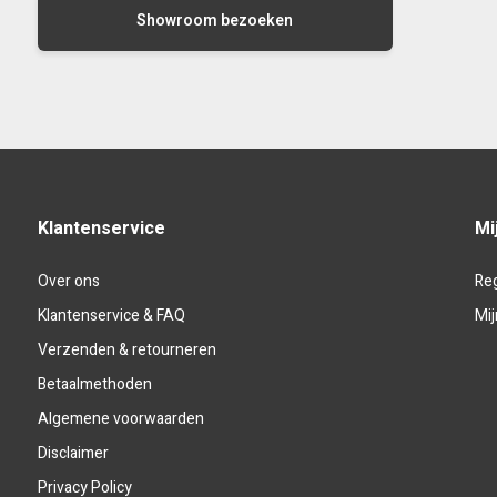
Showroom bezoeken
Klantenservice
Mi
Over ons
Reg
Klantenservice & FAQ
Mij
Verzenden & retourneren
Betaalmethoden
Algemene voorwaarden
Disclaimer
Privacy Policy