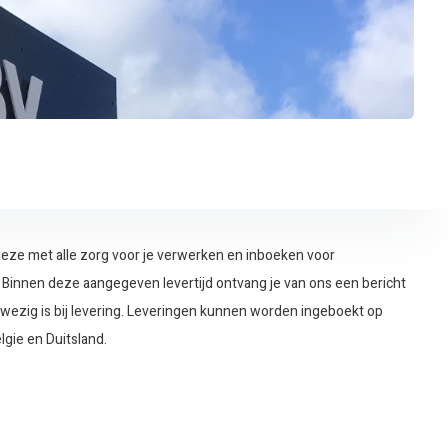
 deze met alle zorg voor je verwerken en inboeken voor
. Binnen deze aangegeven levertijd ontvang je van ons een bericht
wezig is bij levering. Leveringen kunnen worden ingeboekt op
gie en Duitsland.