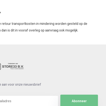
?
t de retour transportkosten in mindering worden gesteld op de
dan is dit in vooraf overleg op aanvraag ook mogelijk.
e aan voor onze nieuwsbrief
Abonneer