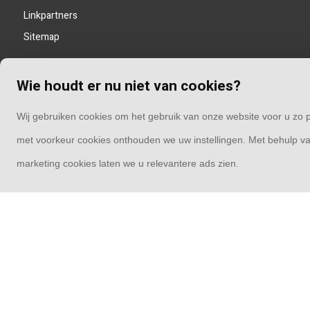
Linkpartners
Sitemap
Wie houdt er nu niet van cookies?
Wij gebruiken cookies om het gebruik van onze website voor u zo p
met voorkeur cookies onthouden we uw instellingen. Met behulp va
marketing cookies laten we u relevantere ads zien.