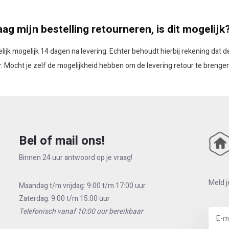
raag mijn bestelling retourneren, is dit mogelijk
ndelijk mogelijk 14 dagen na levering. Echter behoudt hierbij rekening da
r. Mocht je zelf de mogelijkheid hebben om de levering retour te brengen 
Bel of mail ons!
Binnen 24 uur antwoord op je vraag!
Meld j
Maandag t/m vrijdag: 9:00 t/m 17:00 uur
Zaterdag: 9:00 t/m 15:00 uur
Telefonisch vanaf 10:00 uur bereikbaar