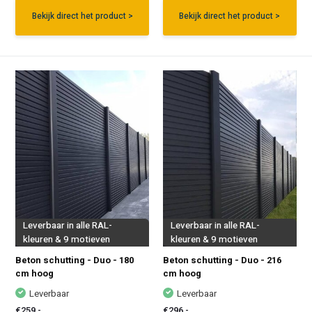
Bekijk direct het product >
Bekijk direct het product >
Leverbaar in alle RAL-
Leverbaar in alle RAL-
kleuren & 9 motieven
kleuren & 9 motieven
Beton schutting - Duo - 180
Beton schutting - Duo - 216
cm hoog
cm hoog
Leverbaar
Leverbaar
€259,-
€296,-