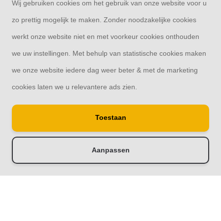
Wij gebruiken cookies om het gebruik van onze website voor u
Contact
zo prettig mogelijk te maken. Zonder noodzakelijke cookies
werkt onze website niet en met voorkeur cookies onthouden
we uw instellingen. Met behulp van statistische cookies maken
we onze website iedere dag weer beter & met de marketing
© Copyright 2026
cookies laten we u relevantere ads zien.
Schutting33 | Thuis in schuttingen
Toestaan
Aanpassen