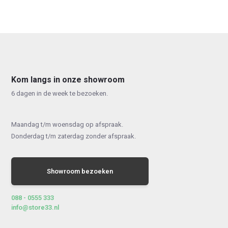
Kom langs in onze showroom
6 dagen in de week te bezoeken.
Maandag t/m woensdag op afspraak.
Donderdag t/m zaterdag zonder afspraak.
Showroom bezoeken
088 - 0555 333
info@store33.nl